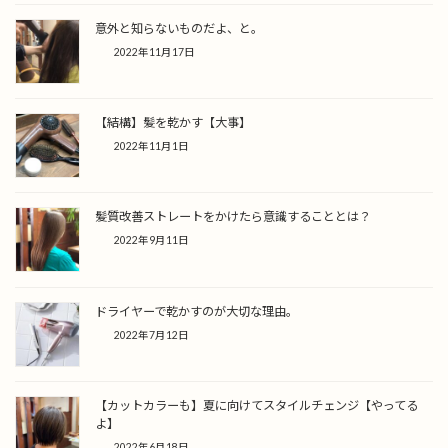
意外と知らないものだよ、と。
2022年11月17日
【結構】髪を乾かす【大事】
2022年11月1日
髪質改善ストレートをかけたら意識することとは？
2022年9月11日
ドライヤーで乾かすのが大切な理由。
2022年7月12日
【カットカラーも】夏に向けてスタイルチェンジ【やってる
よ】
2022年6月18日