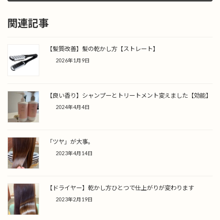
関連記事
【髪質改善】髪の乾かし方【ストレート】
2026年1月9日
【良い香り】シャンプーとトリートメント変えました【効能】
2024年4月4日
「ツヤ」が大事。
2023年4月14日
【ドライヤー】乾かし方ひとつで仕上がりが変わります
2023年2月19日