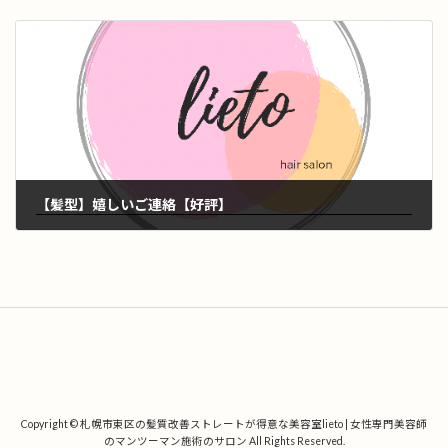
2022年3月8日
【髪型】嬉しいご連絡【好評】
2022年3月12日
Copyright © 札幌市東区の髪質改善ストレートが得意な美容室lieto | 女性専門美容師
のマンツーマン施術のサロン All Rights Reserved.