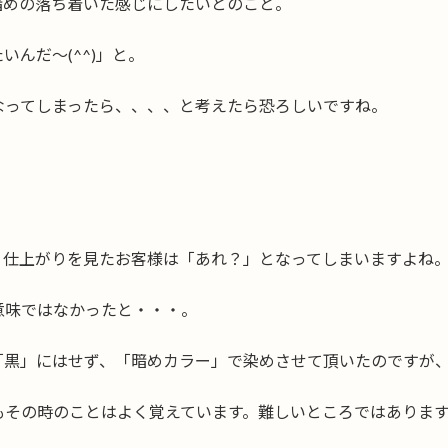
暗めの落ち着いた感じにしたいとのこと。
んだ〜(^^)」と。
なってしまったら、、、、と考えたら恐ろしいですね。
、仕上がりを見たお客様は「あれ？」となってしまいますよね
意味ではなかったと・・・。
「黒」にはせず、「暗めカラー」で染めさせて頂いたのですが
もその時のことはよく覚えています。難しいところではありま