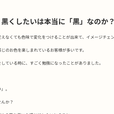
？黒くしたいは本当に「黒」なのか
変えなくても色味で変化をつけることが出来て、イメージチェ
感じのお色を楽しまれているお客様が多いです。
をしている時に、すごく勉強になったことがありました。
い」。
せんか？