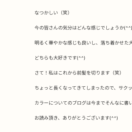
なつかしい（笑）
今の皆さんの気分はどんな感じでしょうか(^^
明るく華やかな感じも良いし、落ち着かせた
どちらも大好きです(^^)
さて！私はこれから前髪を切ります（笑）
ちょっと長くなってきてしまったので、サクッと
カラーについてのブログは今までそんなに書
お読み頂き、ありがとうございます(^^)