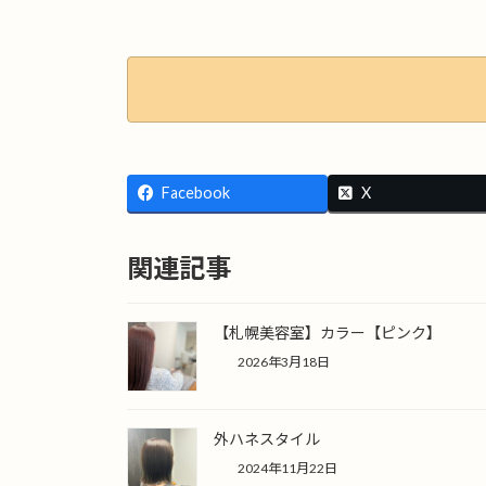
Facebook
X
関連記事
【札幌美容室】カラー【ピンク】
2026年3月18日
外ハネスタイル
2024年11月22日