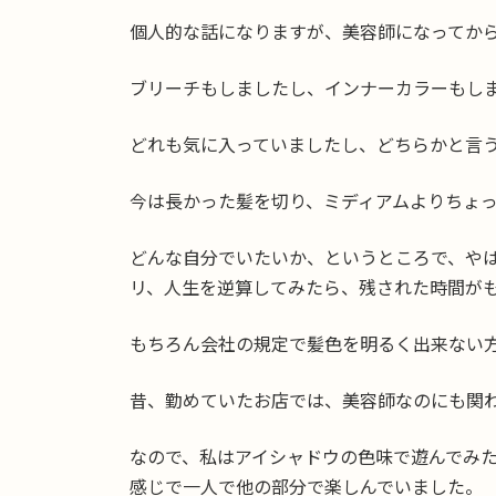
個人的な話になりますが、美容師になってか
ブリーチもしましたし、インナーカラーもし
どれも気に入っていましたし、どちらかと言
今は長かった髪を切り、ミディアムよりちょっ
どんな自分でいたいか、というところで、や
リ、人生を逆算してみたら、残された時間が
もちろん会社の規定で髪色を明るく出来ない
昔、勤めていたお店では、美容師なのにも関
なので、私はアイシャドウの色味で遊んでみ
感じで一人で他の部分で楽しんでいました。