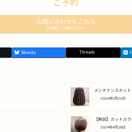
ご予約
お問い合わせもこちら
お気軽にご相談ください
Threads
Bluesky
メンテナンスカット
2026年2月22日
【解説】カットカラ
2024年4月28日