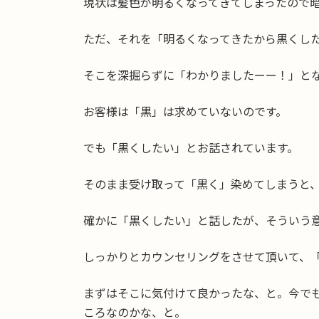
現状は髪色が明るくなってきてしまったので
ただ、それを「明るくなってきたから黒くしたい
そこを深掘らずに「わかりましたーー！」と
お客様は「黒」は求めていないのです。
でも「黒くしたい」とお話されています。
そのまま受け取って「黒く」染めてしまうと
確かに「黒くしたい」と話したが、そういう
しっかりとカウンセリングをさせて頂いて、
まずはそこに気付けて良かったな、と。今で
ころなのかな、と。