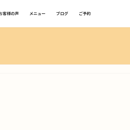
お客様の声
メニュー
ブログ
ご予約
。