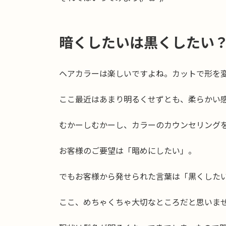
暗くしたいは黒くしたい
ヘアカラーは楽しいですよね。カットで形を
ここ最近はあまり明るくせずとも、柔らかい
むかーしむかーし、カラーのカウンセリング
お客様のご要望は「暗めにしたい」。
でもお客様から発せられた言葉は「黒くした
ここ、めちゃくちゃ大切なところだと思いま