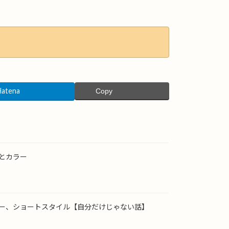
Hatena
Copy
とカラー
ー、ショートスタイル【自分だけじゃない話】