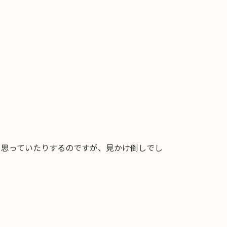
て思っていたりするのですが、見かけ倒しでし