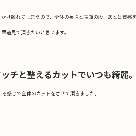
とかけ離れてしまうので、全体の長さと表面の段、あとは質感
、早速見て頂きたいと思います。
タッチと整えるカットでいつも綺麗
える感じで全体のカットをさせて頂きました。