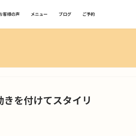
お客様の声
メニュー
ブログ
ご予約
動きを付けてスタイリ