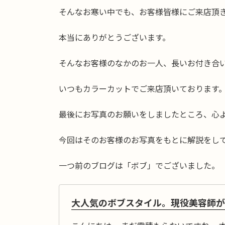
そんなお寒い中でも、お客様皆様にご来店頂
本当にありがとうございます。
そんなお客様のなかのお一人、長いお付き合
いつもカラーカットでご来店頂いております
最後にお写真のお願いをしましたところ、心
今回はそのお客様のお写真をもとに解説をし
一つ前のブログは「ボブ」でございました。
大人気のボブスタイル。現役美容師が