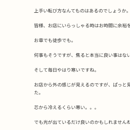
上手い転び方なんてものはあるのでしょうか
皆様、お店にいらっしゃる時はお時間に余裕
お車でも徒歩でも。
何事もそうですが、焦ると本当に良い事はな
そして毎日やはり寒いですね。
お店から外の感じが見えるのですが、ぱっと
た。
芯から冷えるくらい寒い。。。
でも光が出ているだけ良いのかもしれません