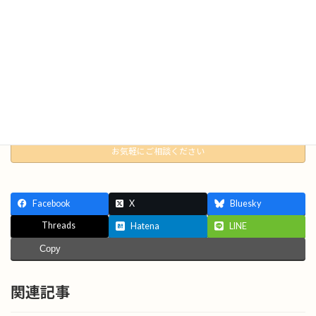
ご予約やお問い合わせは美容室lieto公式LINEからお気軽にどうぞ
＾＾
皆様、お待ちしております♪
ご予約
お問い合わせもこちら
お気軽にご相談ください
Facebook
X
Bluesky
Threads
Hatena
LINE
Copy
関連記事