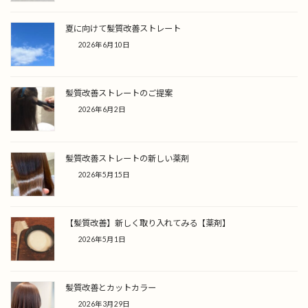
夏に向けて髪質改善ストレート
2026年6月10日
髪質改善ストレートのご提案
2026年6月2日
髪質改善ストレートの新しい薬剤
2026年5月15日
【髪質改善】新しく取り入れてみる【薬剤】
2026年5月1日
髪質改善とカットカラー
2026年3月29日