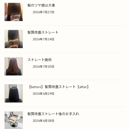
髪のツヤ感は大事
2026年7月27日
髪質改善ストレート
2026年7月14日
ストレート施術
2026年7月10日
【before】髪質改善ストレート【after】
2026年6月29日
髪質改善ストレート後のお手入れ
2026年6月18日