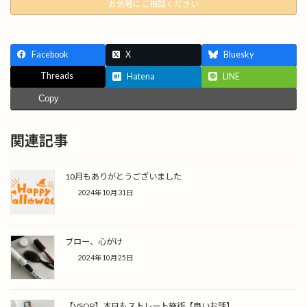
お気軽にご相談ください
Facebook
X
Bluesky
Threads
Hatena
LINE
Copy
関連記事
10月もありがとうございました
2024年10月31日
ブロー、心がけ
2024年10月25日
【VSOP】本日もストレート施術【良いお話】