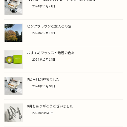
2024年10月21日
ピンクブラウンと友人との話
2024年10月17日
おすすめワックスと最近の色々
2024年10月14日
丸9ヶ月が経ちました
2024年10月10日
9月もありがとうございました
2024年9月30日