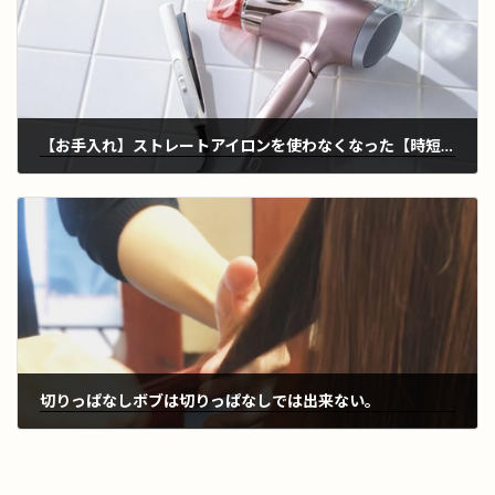
【お手入れ】ストレートアイロンを使わなくなった【時短】
2023年3月31日
切りっぱなしボブは切りっぱなしでは出来ない。
2023年4月10日