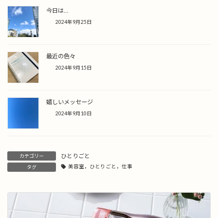
今日は…
2024年9月25日
最近の色々
2024年9月15日
嬉しいメッセージ
2024年9月10日
ひとりごと
カテゴリー
美容室，ひとりごと，仕事
タグ