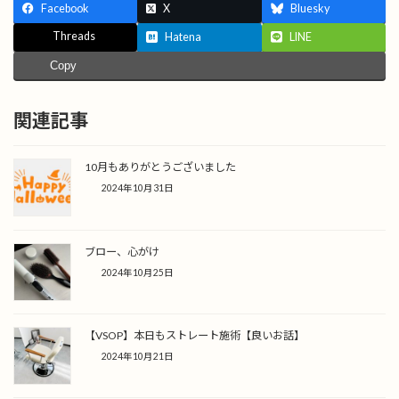
Facebook
X
Bluesky
Threads
Hatena
LINE
Copy
関連記事
10月もありがとうございました
2024年10月31日
ブロー、心がけ
2024年10月25日
【VSOP】本日もストレート施術【良いお話】
2024年10月21日