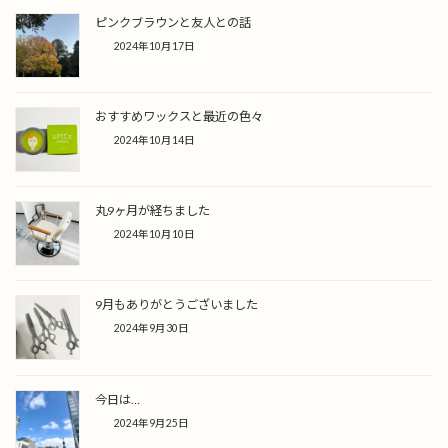
ピンクブラウンと友人との話
2024年10月17日
おすすめワックスと最近の色々
2024年10月14日
丸9ヶ月が経ちました
2024年10月10日
9月もありがとうございました
2024年9月30日
今日は…
2024年9月25日