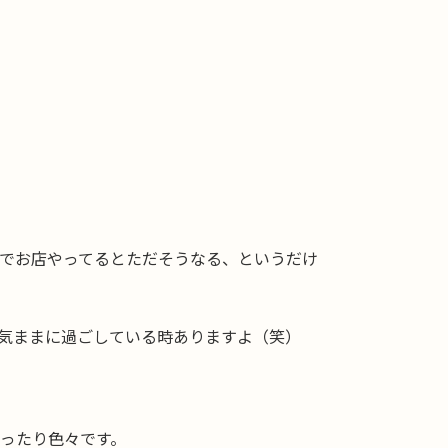
人でお店やってるとただそうなる、というだけ
気ままに過ごしている時ありますよ（笑）
ったり色々です。