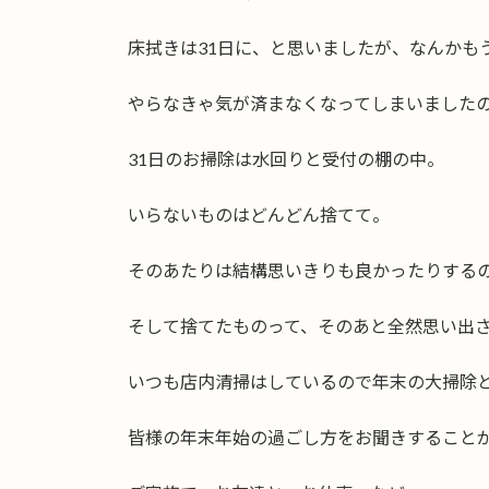
床拭きは31日に、と思いましたが、なんかも
やらなきゃ気が済まなくなってしまいました
31日のお掃除は水回りと受付の棚の中。
いらないものはどんどん捨てて。
そのあたりは結構思いきりも良かったりする
そして捨てたものって、そのあと全然思い出
いつも店内清掃はしているので年末の大掃除
皆様の年末年始の過ごし方をお聞きすること