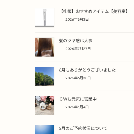
【札幌】おすすめアイテム【美容室】
2026年8月3日
髪のツヤ感は大事
2026年7月27日
6月もありがとうございました
2026年6月30日
ＧＷも元気に営業中
2026年5月4日
5月のご予約状況について