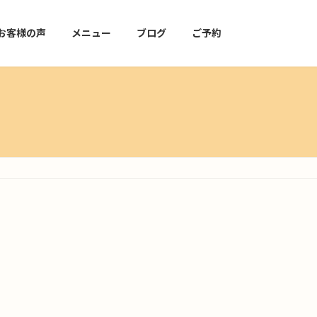
お客様の声
メニュー
ブログ
ご予約