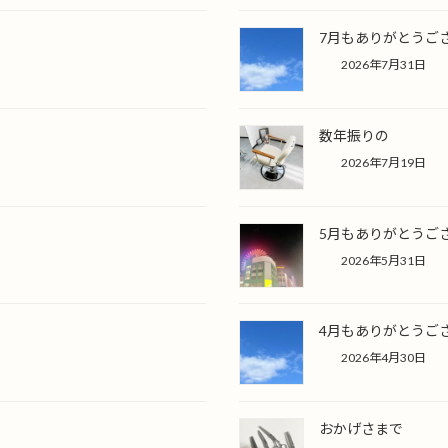
7月もありがとうご
2026年7月31日
数年振りの
2026年7月19日
5月もありがとうご
2026年5月31日
4月もありがとうご
2026年4月30日
おかげさまで