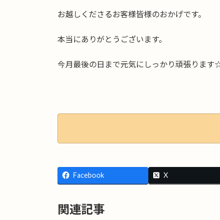
お越しくださるお客様皆様のおかげです。
本当にありがとうございます。
今月最後の日まで元気にしっかり頑張ります
Facebook
X
関連記事