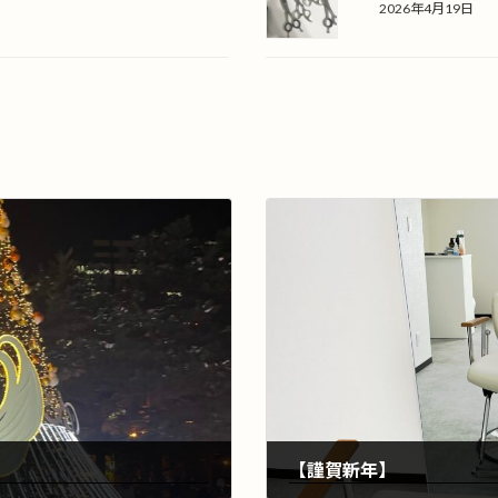
2026年4月19日
【謹賀新年】