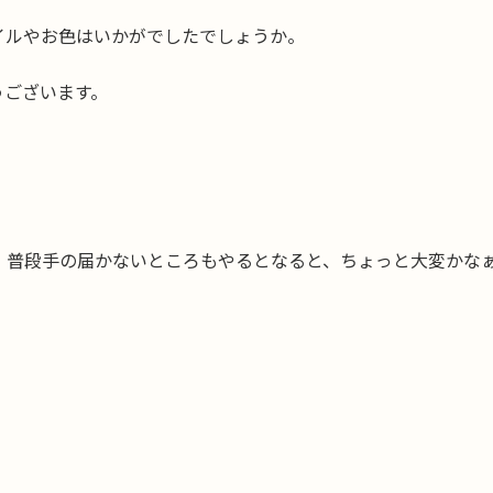
イルやお色はいかがでしたでしょうか。
うございます。
、普段手の届かないところもやるとなると、ちょっと大変かな