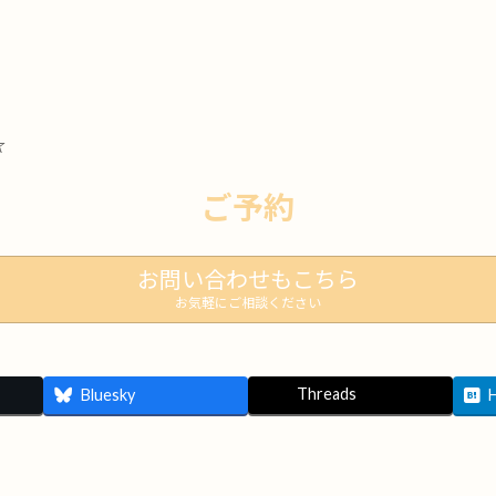
☆
ご予約
お問い合わせもこちら
お気軽にご相談ください
Threads
Bluesky