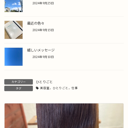
2024年9月25日
最近の色々
2024年9月15日
嬉しいメッセージ
2024年9月10日
ひとりごと
カテゴリー
美容室，ひとりごと，仕事
タグ