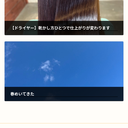
【ドライヤー】乾かし方ひとつで仕上がりが変わります
2023年2月19日
春めいてきた
2023年3月7日