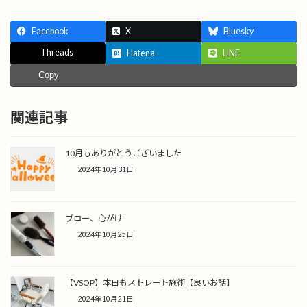
Facebook
X
Bluesky
Threads
Hatena
LINE
Copy
関連記事
10月もありがとうございました
2024年10月31日
ブロー、心がけ
2024年10月25日
【VSOP】本日もストレート施術【良いお話】
2024年10月21日