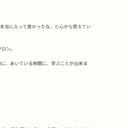
、本当に入って良かったな、と心から思えてい
サロン。
時に、あいている時間に、学ぶことが出来ま