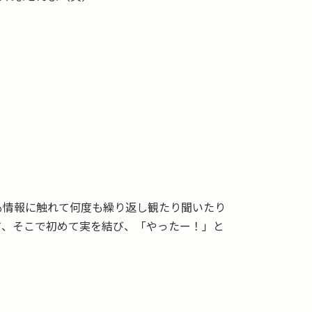
も情報に触れて何度も繰り返し観たり聞いたり
て、そこで初めて実を結び、「やったー！」と