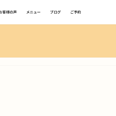
お客様の声
メニュー
ブログ
ご予約