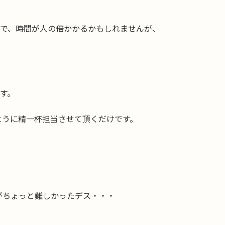
ので、時間が人の倍かかるかもしれませんが、
す。
ように精一杯担当させて頂くだけです。
がちょっと難しかったデス・・・