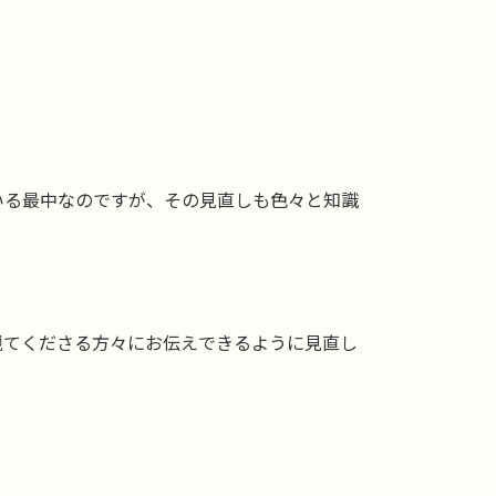
いる最中なのですが、その見直しも色々と知識
観てくださる方々にお伝えできるように見直し