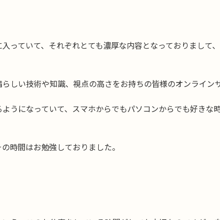
に入っていて、それぞれとても濃厚な内容となっておりまして
晴らしい技術や知識、視点の高さをお持ちの皆様のオンライン
るようになっていて、スマホからでもパソコンからでも好きな
その時間はお勉強しておりました。