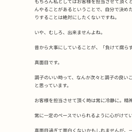
もちろん私としてはお客様を担当させて頂く
んやることがあるということで、自分で決め
りすることは絶対にしたくないですね。
いや、むしろ、出来ませんよね。
昔から大事にしていることが、「負けて腐ら
真面目です。
調子のいい時って、なんか次々と調子の良い
と思っています。
お客様を担当させて頂く時は常に冷静に。精
常に一定のペースでいられるように心がけて
真面目過ぎて面白くないかもしれませんが、