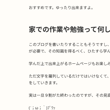
おすすめです。ゆったり出来ますよ。
家での作業や勉強って何
このブログを書いたりすることもそうですし
が必要で、その知識を得るべく、ひたすら学
学んだ上で出来上がるホームページもお楽し
ただ文字を羅列しているだけではいけなくて
をしていきます。
実は一旦９割がた終わったのですが、その見
(´；ω；｀)ﾌﾞﾜｯ