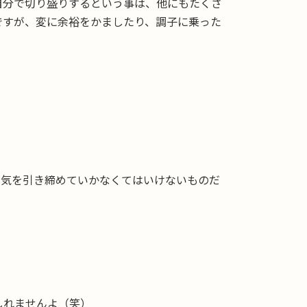
自分で切り盛りするという事は、他にもたくさ
ですが、変に余裕をかましたり、調子に乗った
、気を引き締めていかなくてはいけないものだ
しれませんよ（笑）