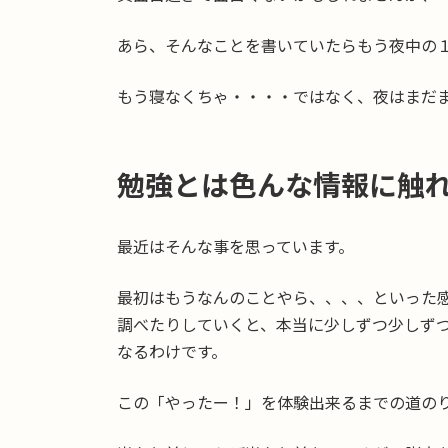
あら、そんなことを書いていたらもう夜中の
もう寝なくちゃ・・・・ではなく、夜はまだ
勉強とは色んな情報に触
最近はそんな事を思っています。
最初はもうなんのことやら、、、、といった
調べたりしていくと、本当に少しずつ少しず
なるわけです。
この「やったー！」を体験出来るまでの道の