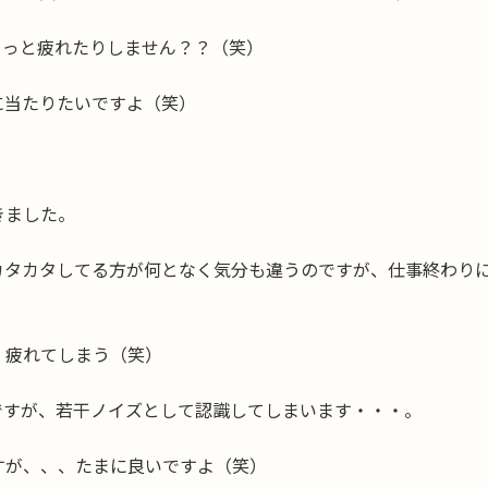
ょっと疲れたりしません？？（笑）
に当たりたいですよ（笑）
きました。
カタカタしてる方が何となく気分も違うのですが、仕事終わり
、疲れてしまう（笑）
ですが、若干ノイズとして認識してしまいます・・・。
すが、、、たまに良いですよ（笑）