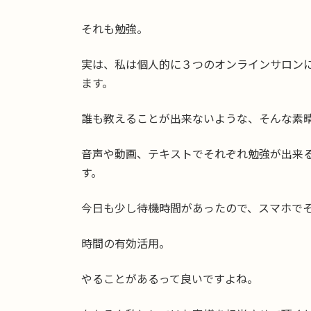
それも勉強。
実は、私は個人的に３つのオンラインサロン
ます。
誰も教えることが出来ないような、そんな素
音声や動画、テキストでそれぞれ勉強が出来
す。
今日も少し待機時間があったので、スマホで
時間の有効活用。
やることがあるって良いですよね。