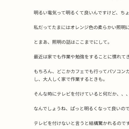
明るい電気って明るくて良いんですけど、ち
私だってたまにはオレンジ色の柔らかい照明
とまあ、照明の話はここまでにして。
最近は家でも作業や勉強をすることに慣れて
もちろん、どこかカフェでも行ってパソコン
し、大人しく家で作業するときも。
そんな時にテレビを付けていると何だか、、
なんでしょうね、ぱっと明るくなって良いの
テレビを付けないと言うと結構驚かれるので