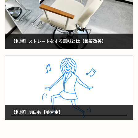
【札幌】ストレートをする意味とは【髪質改善】
2026年3月25日
【札幌】明日も【美容室】
2026年3月27日