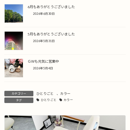
6月もありがとうございました
2026年6月30日
5月もありがとうございました
2026年5月31日
ＧＷも元気に営業中
2026年5月4日
ひとりごと
、
カラー
カテゴリー
ひとりごと
カラー
タグ