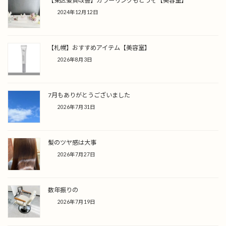
【東区髪質改善】カラーリングもどうぞ【美容室】
2024年12月12日
【札幌】おすすめアイテム【美容室】
2026年8月3日
7月もありがとうございました
2026年7月31日
髪のツヤ感は大事
2026年7月27日
数年振りの
2026年7月19日