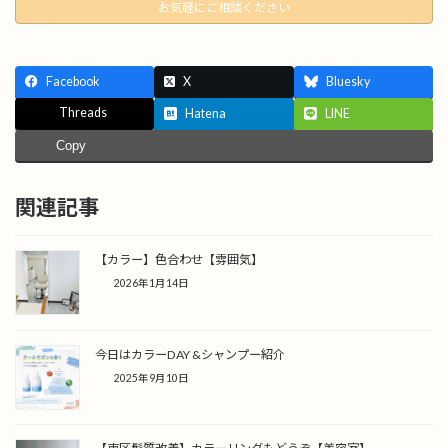
お気軽にご相談ください
Facebook
X
Bluesky
Threads
Hatena
LINE
Copy
関連記事
【カラー】色合わせ【雰囲気】
2026年1月14日
今日はカラーDAY &シャンプー紹介
2025年9月10日