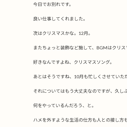
今日でお別れです。
良い仕事してくれました。
次はクリスマスかな。12月。
またちょっと装飾など施して、BGMはクリス
好きなんですよね、クリスマスソング。
あとはそうですね、10月も忙しくさせていた
それについてはもう大丈夫なのですが、久し
何をやっているんだろう、と。
ハメを外すような生活の仕方も人との接し方