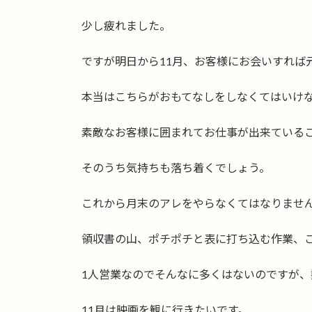
少し疲れました。
ですが明日から11月、お客様にお会いすれば
本当はこちらがおもてなしをしなくてはいけ
素敵なお客様に囲まれてお仕事が出来ている
そのうち気持ちも落ち着くでしょう。
これから月末のアレをやらなくてはなりませ
領収書の山、ポチポチと表に打ち込む作業、
1人営業なのでそんなに多くはないのですが、
11月は映画を観に行きたいです。