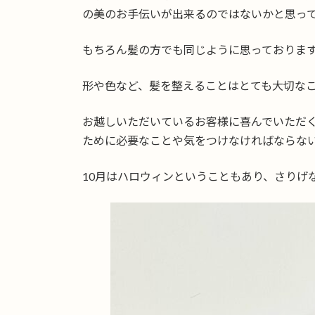
の美のお手伝いが出来るのではないかと思っ
もちろん髪の方でも同じように思っておりま
形や色など、髪を整えることはとても大切な
お越しいただいているお客様に喜んでいただ
ために必要なことや気をつけなければならない
10月はハロウィンということもあり、さりげ