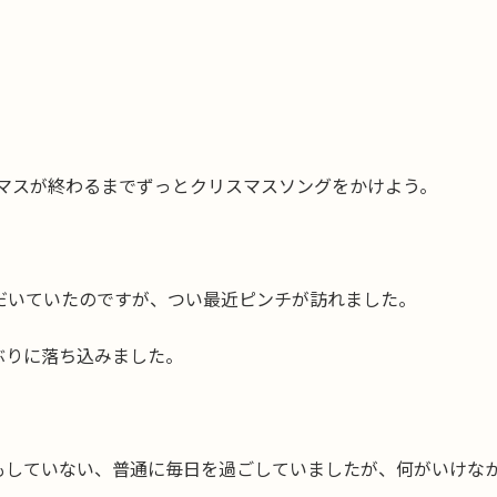
マスが終わるまでずっとクリスマスソングをかけよう。
だいていたのですが、つい最近ピンチが訪れました。
ぶりに落ち込みました。
もしていない、普通に毎日を過ごしていましたが、何がいけな