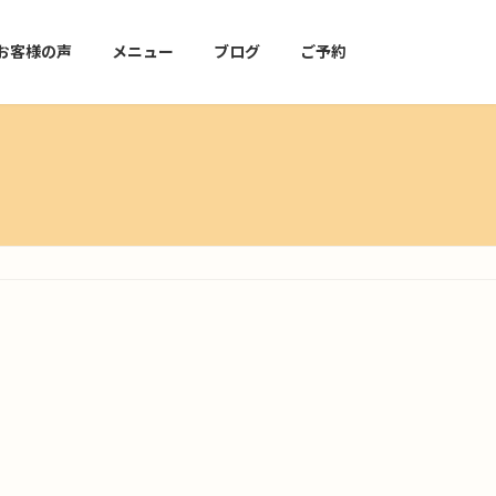
お客様の声
メニュー
ブログ
ご予約