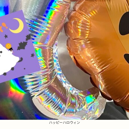
ハッピーハロウィン