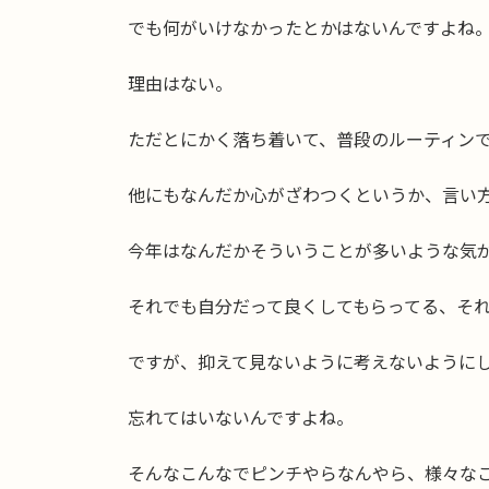
でも何がいけなかったとかはないんですよね
理由はない。
ただとにかく落ち着いて、普段のルーティン
他にもなんだか心がざわつくというか、言い
今年はなんだかそういうことが多いような気
それでも自分だって良くしてもらってる、そ
ですが、抑えて見ないように考えないように
忘れてはいないんですよね。
そんなこんなでピンチやらなんやら、様々な