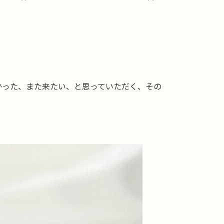
かった、また来たい、と思っていただく、その