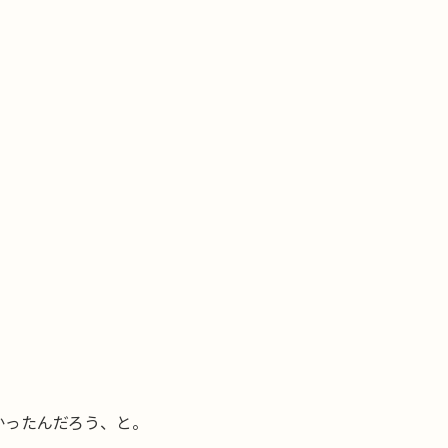
かったんだろう、と。