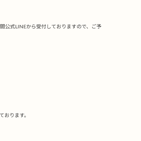
間公式LINEから受付しておりますので、ご予
ております。