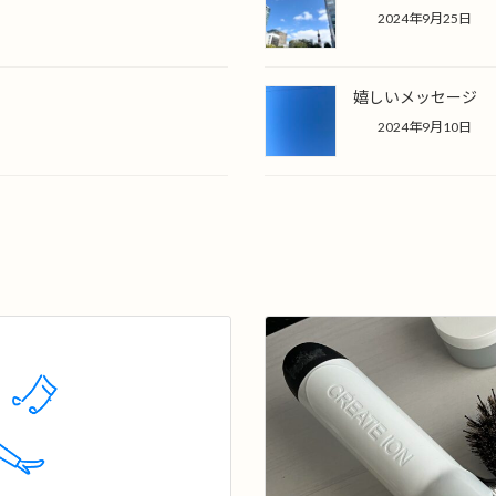
2024年9月25日
嬉しいメッセージ
2024年9月10日