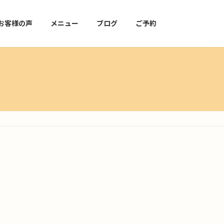
お客様の声
メニュー
ブログ
ご予約