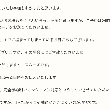
ていたお客様も多かったと思います。
いお客様もたくさんいらっしゃると思いますが、ご予約は24時
セージをお送りくださいませ。
、すでに埋まってしまっているお日にちもございます。
ございますが、その場合にはご容赦くださいませ。
ただけますと、スムーズです。
内出来る日時をお伝えいたします。
業、完全予約制でマンツーマン対応ということでさせていただい
ですが、1人だからこそ融通がききにくいのが現状です。