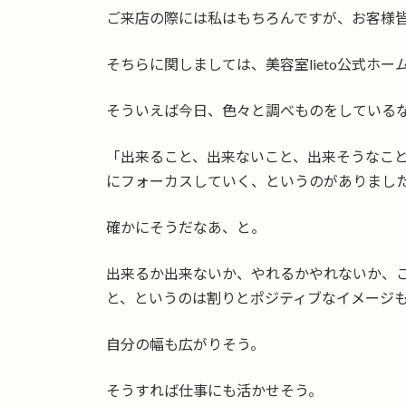
ご来店の際には私はもちろんですが、お客様
そちらに関しましては、美容室lieto公式ホ
そういえば今日、色々と調べものをしている
「出来ること、出来ないこと、出来そうなこ
にフォーカスしていく、というのがありまし
確かにそうだなあ、と。
出来るか出来ないか、やれるかやれないか、
と、というのは割りとポジティブなイメージ
自分の幅も広がりそう。
そうすれば仕事にも活かせそう。