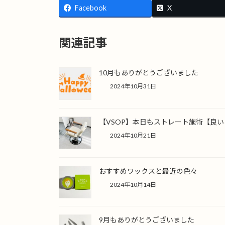
Facebook
X
関連記事
10月もありがとうございました
2024年10月31日
【VSOP】本日もストレート施術【良
2024年10月21日
おすすめワックスと最近の色々
2024年10月14日
9月もありがとうございました