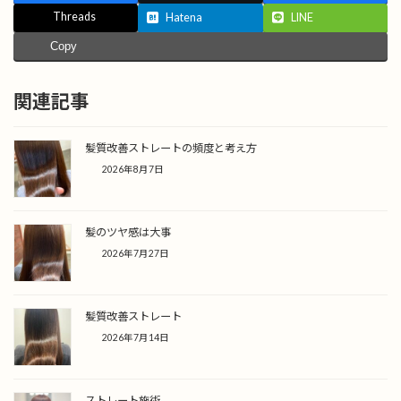
Threads
Hatena
LINE
Copy
関連記事
髪質改善ストレートの頻度と考え方
2026年8月7日
髪のツヤ感は大事
2026年7月27日
髪質改善ストレート
2026年7月14日
ストレート施術