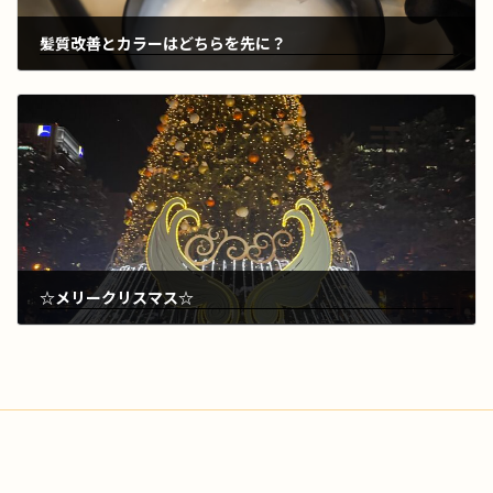
髪質改善とカラーはどちらを先に？
2024年12月19日
☆メリークリスマス☆
2024年12月25日