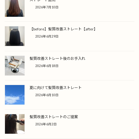
2026年7月10日
【before】髪質改善ストレート【after】
2026年6月29日
髪質改善ストレート後のお手入れ
2026年6月18日
夏に向けて髪質改善ストレート
2026年6月10日
髪質改善ストレートのご提案
2026年6月2日