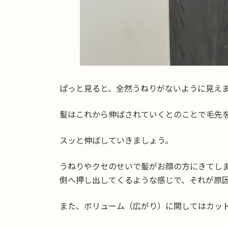
ぱっと見ると、全然うねりがないように見え
髪はこれから伸ばされていくとのことで毛先
スッと伸ばしていきましょう。
うねりやクセのせいで髪がお顔の方にきてし
側へ押し出してくるような感じで、それが原
また、ボリューム（広がり）に関してはカッ