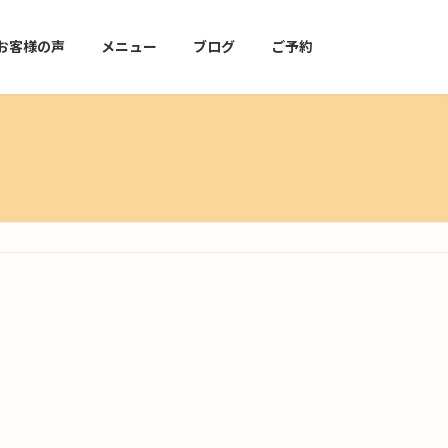
お客様の声
メニュー
ブログ
ご予約
】