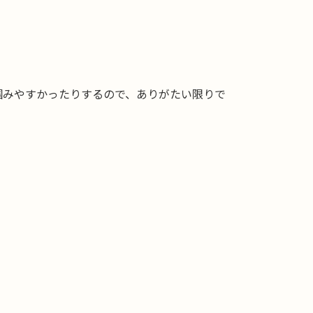
掴みやすかったりするので、ありがたい限りで