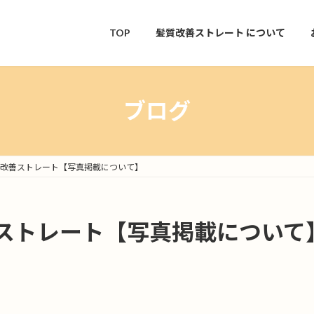
TOP
髪質改善ストレート
について
ブログ
改善ストレート【写真掲載について】
ストレート【写真掲載について