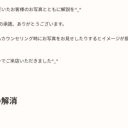
いたお客様のお写真とともに解説を^_^
投稿の承諾、ありがとうございます。
もカウンセリング時にお写真をお見せしたりするとイメージが
でご来店いただきました^_^
の解消