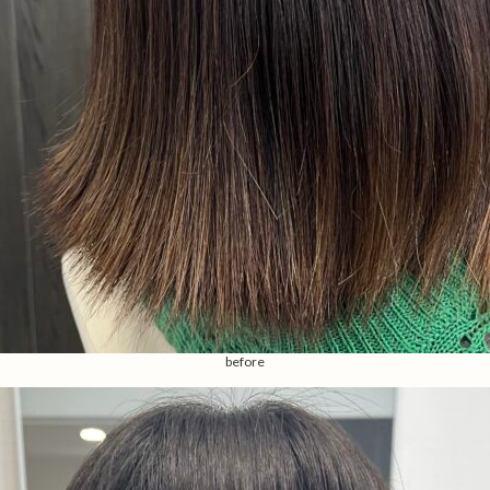
before